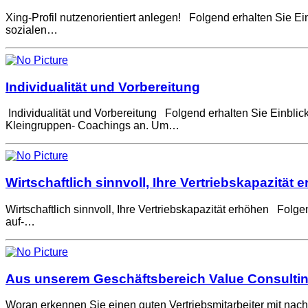
Xing-Profil nutzenorientiert anlegen! Folgend erhalten Sie E
sozialen…
Individualität und Vorbereitung
Individualität und Vorbereitung Folgend erhalten Sie Einbl
Kleingruppen- Coachings an. Um…
Wirtschaftlich sinnvoll, Ihre Vertriebskapazität 
Wirtschaftlich sinnvoll, Ihre Vertriebskapazität erhöhen Folg
auf-…
Aus unserem Geschäftsbereich Value Consulti
Woran erkennen Sie einen guten Vertriebsmitarbeiter mit nac