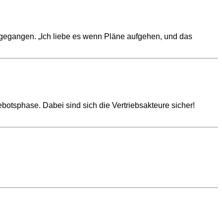
fgegangen. „Ich liebe es wenn Pläne aufgehen, und das
botsphase. Dabei sind sich die Vertriebsakteure sicher!