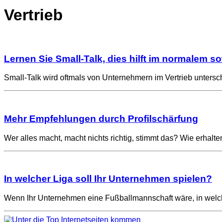
Vertrieb
Lernen Sie Small-Talk, dies hilft im normalem 
Small-Talk wird oftmals von Unternehmern im Vertrieb untersch
Mehr Empfehlungen durch Profilschärfung
Wer alles macht, macht nichts richtig, stimmt das? Wie erhal
In welcher Liga soll Ihr Unternehmen spielen?
Wenn Ihr Unternehmen eine Fußballmannschaft wäre, in welch