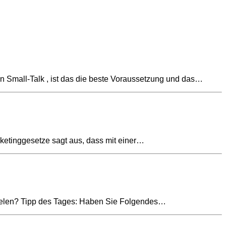
en Small-Talk , ist das die beste Voraussetzung und das…
rketinggesetze sagt aus, dass mit einer…
pielen? Tipp des Tages: Haben Sie Folgendes…