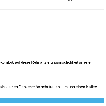
sekomfort, auf diese Refinanzierungsmöglichkeit unserer
 als kleines Dankeschön sehr freuen. Um uns einen Kaffee