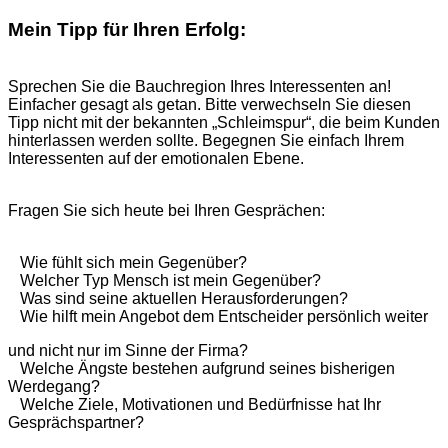
Mein Tipp für Ihren Erfolg:
Sprechen Sie die Bauchregion Ihres Interessenten an!
Einfacher gesagt als getan. Bitte verwechseln Sie diesen
Tipp nicht mit der bekannten „Schleimspur“, die beim Kunden
hinterlassen werden sollte. Begegnen Sie einfach Ihrem
Interessenten auf der emotionalen Ebene.
Fragen Sie sich heute bei Ihren Gesprächen:
Wie fühlt sich mein Gegenüber?
Welcher Typ Mensch ist mein Gegenüber?
Was sind seine aktuellen Herausforderungen?
Wie hilft mein Angebot dem Entscheider persönlich weiter
und nicht nur im Sinne der Firma?
Welche Ängste bestehen aufgrund seines bisherigen
Werdegang?
Welche Ziele, Motivationen und Bedürfnisse hat Ihr
Gesprächspartner?