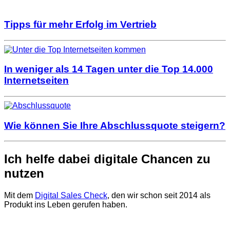
Tipps für mehr Erfolg im Vertrieb
In weniger als 14 Tagen unter die Top 14.000
Internetseiten
Wie können Sie Ihre Abschlussquote steigern?
Ich helfe dabei digitale Chancen zu
nutzen
Mit dem
Digital Sales Check
, den wir schon seit 2014 als
Produkt ins Leben gerufen haben.