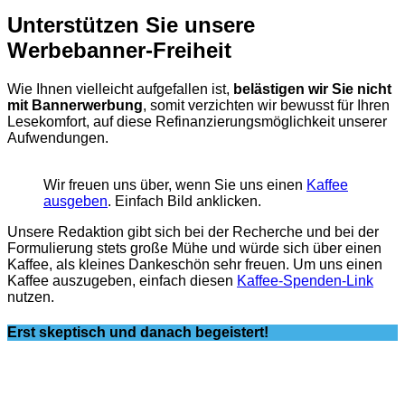
Unterstützen Sie unsere
Werbebanner-Freiheit
Wie Ihnen vielleicht aufgefallen ist,
belästigen wir Sie nicht
mit Bannerwerbung
, somit verzichten wir bewusst für Ihren
Lesekomfort, auf diese Refinanzierungsmöglichkeit unserer
Aufwendungen.
Wir freuen uns über, wenn Sie uns einen
Kaffee
ausgeben
. Einfach Bild anklicken.
Unsere Redaktion gibt sich bei der Recherche und bei der
Formulierung stets große Mühe und würde sich über einen
Kaffee, als kleines Dankeschön sehr freuen. Um uns einen
Kaffee auszugeben, einfach diesen
Kaffee-Spenden-Link
nutzen.
Erst skeptisch und danach begeistert!