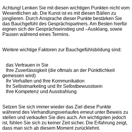
Achtung! Lenken Sie mit diesen wichtigen Punkten nicht vom
Wesentlichen ab. Die Kunst ist es mit diesen Bällen zu
jonglieren. Durch Ansprache dieser Punkte bestärken Sie
das Bauchgefühl des Gesprächspartners. Am Besten hierfür
eignen sich der Gesprächseinstieg und –Ausklang, sowie
Pausen während eines Termins.
Weitere wichtige Faktoren zur Bauchgefühlsbildung sind:
das Vertrauen in Sie
Ihre Zuverlässigkeit (die oftmals an der Pünktlichkeit
gemessen wird)
Ihr Verhalten und Ihre Kommunikation
Ihr Selbstmarketing und Ihr Selbstbewusstsein
Ihre Kompetenz und Ausstrahlung
Setzen Sie sich immer wieder das Ziel diese Punkte
während des Verhandlungsverlaufes erneut unter Beweis zu
stellen und verkaufen Sie dies auch. Am wichtigsten jedoch
ist, fühlen Sie sich zu keiner Zeit sicher. Die Erfahrung zeigt,
dass man sich ab diesem Moment zurücklehnt.