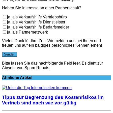
Haben Sie Interesse an einer Partnerschaft?
ja, als Verkaufshilfe Vertriebsbüro
ja, als Verkaufshilfe Dienstleister
ja, als Verkaufshilfe Bedarfsmelder
ja, als Partnernetzwerk
Vielen Dank für Ihre Zeit. Wir melden uns bei Ihnen und
freuen uns auf ein baldiges persönliches Kennenlernen!
Bitte lassen Sie das nachfolgende Feld leer. Es dient zur
Abwehr von Spam-Robots.
Ähnliche Artikel
Tipps zur Begrenzung des Kostenrisikos im
Vertrieb sind nach wie vor gültig