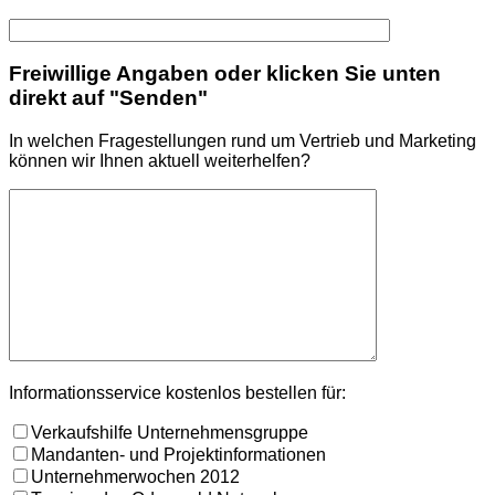
Freiwillige Angaben oder klicken Sie unten
direkt auf "Senden"
In welchen Fragestellungen rund um Vertrieb und Marketing
können wir Ihnen aktuell weiterhelfen?
Informationsservice kostenlos bestellen für:
Verkaufshilfe Unternehmensgruppe
Mandanten- und Projektinformationen
Unternehmerwochen 2012