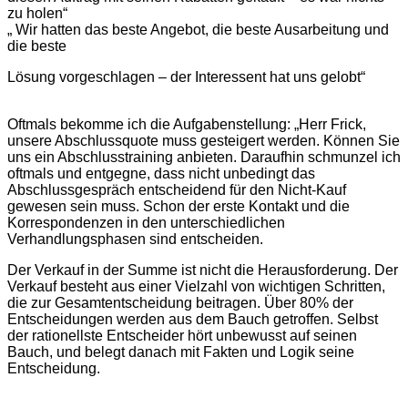
zu holen“
„ Wir hatten das beste Angebot, die beste Ausarbeitung und
die beste
Lösung vorgeschlagen – der Interessent hat uns gelobt“
Oftmals bekomme ich die Aufgabenstellung: „Herr Frick,
unsere Abschlussquote muss gesteigert werden. Können Sie
uns ein Abschlusstraining anbieten. Daraufhin schmunzel ich
oftmals und entgegne, dass nicht unbedingt das
Abschlussgespräch entscheidend für den Nicht-Kauf
gewesen sein muss. Schon der erste Kontakt und die
Korrespondenzen in den unterschiedlichen
Verhandlungsphasen sind entscheiden.
Der Verkauf in der Summe ist nicht die Herausforderung. Der
Verkauf besteht aus einer Vielzahl von wichtigen Schritten,
die zur Gesamtentscheidung beitragen. Über 80% der
Entscheidungen werden aus dem Bauch getroffen. Selbst
der rationellste Entscheider hört unbewusst auf seinen
Bauch, und belegt danach mit Fakten und Logik seine
Entscheidung.