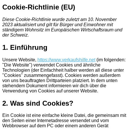
Cookie-Richtlinie (EU)
Diese Cookie-Richtlinie wurde zuletzt am 10. November
2023 aktualisiert und gilt für Bürger und Einwohner mit
ständigem Wohnsitz im Europäischen Wirtschaftsraum und
der Schweiz.
1. Einführung
Unsere Website,
https://www.verkaufshilfe.net
(im folgenden:
"Die Website") verwendet Cookies und ähnliche
Technologien (der Einfachheit halber werden all diese unter
"Cookies" zusammengefasst). Cookies werden außerdem
von uns beauftragten Drittparteien platziert. In dem unten
stehendem Dokument informieren wir dich über die
Verwendung von Cookies auf unserer Website.
2. Was sind Cookies?
Ein Cookie ist eine einfache kleine Datei, die gemeinsam mit
den Seiten einer Internetadresse versendet und vom
Webbrowser auf dem PC oder einem anderen Gerät