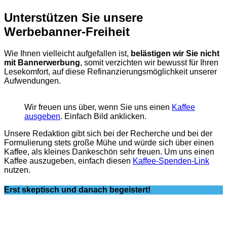
Unterstützen Sie unsere
Werbebanner-Freiheit
Wie Ihnen vielleicht aufgefallen ist,
belästigen wir Sie nicht
mit Bannerwerbung
, somit verzichten wir bewusst für Ihren
Lesekomfort, auf diese Refinanzierungsmöglichkeit unserer
Aufwendungen.
Wir freuen uns über, wenn Sie uns einen
Kaffee
ausgeben
. Einfach Bild anklicken.
Unsere Redaktion gibt sich bei der Recherche und bei der
Formulierung stets große Mühe und würde sich über einen
Kaffee, als kleines Dankeschön sehr freuen. Um uns einen
Kaffee auszugeben, einfach diesen
Kaffee-Spenden-Link
nutzen.
Erst skeptisch und danach begeistert!