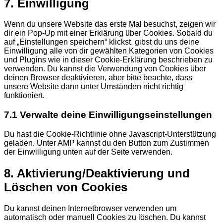
7. Einwilligung
to
service
Wenn du unsere Website das erste Mal besuchst, zeigen wir
sonstiges
dir ein Pop-Up mit einer Erklärung über Cookies. Sobald du
auf „Einstellungen speichern“ klickst, gibst du uns deine
Einwilligung alle von dir gewählten Kategorien von Cookies
und Plugins wie in dieser Cookie-Erklärung beschrieben zu
verwenden. Du kannst die Verwendung von Cookies über
deinen Browser deaktivieren, aber bitte beachte, dass
unsere Website dann unter Umständen nicht richtig
funktioniert.
7.1 Verwalte deine Einwilligungseinstellungen
Du hast die Cookie-Richtlinie ohne Javascript-Unterstützung
geladen. Unter AMP kannst du den Button zum Zustimmen
der Einwilligung unten auf der Seite verwenden.
8. Aktivierung/Deaktivierung und
Löschen von Cookies
Du kannst deinen Internetbrowser verwenden um
automatisch oder manuell Cookies zu löschen. Du kannst