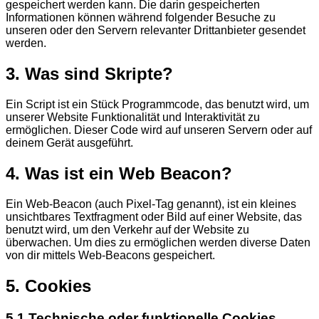
gespeichert werden kann. Die darin gespeicherten
Informationen können während folgender Besuche zu
unseren oder den Servern relevanter Drittanbieter gesendet
werden.
3. Was sind Skripte?
Ein Script ist ein Stück Programmcode, das benutzt wird, um
unserer Website Funktionalität und Interaktivität zu
ermöglichen. Dieser Code wird auf unseren Servern oder auf
deinem Gerät ausgeführt.
4. Was ist ein Web Beacon?
Ein Web-Beacon (auch Pixel-Tag genannt), ist ein kleines
unsichtbares Textfragment oder Bild auf einer Website, das
benutzt wird, um den Verkehr auf der Website zu
überwachen. Um dies zu ermöglichen werden diverse Daten
von dir mittels Web-Beacons gespeichert.
5. Cookies
5.1 Technische oder funktionelle Cookies