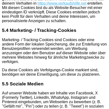
deinem Verhalten in
https://www.verkaufshilfe.net
erstellen.
Mit diesen Cookies bist du als Website-Besucher mit einer
eindeutigen ID verknüpft. Diese Cookies erstellen jedoch
kein Profil für dein Verhalten und deine Interessen, um
personalisierte Anzeigen zu schalten.
5.4 Marketing- / Tracking-Cookies
Marketing- / Tracking-Cookies sind Cookies oder eine
andere Form der lokalen Speicherung, die zur Erstellung von
Benutzerprofilen verwendet werden, um Werbung
anzuzeigen oder den Benutzer auf dieser Website oder über
mehrere Websites hinweg für ähnliche Marketingzwecke zu
verfolgen.
Da diese Cookies als Verfolgungs-Cookie markiert sind,
benötigen wir deine Einwilligung, um diese zu platzieren.
5.5 Soziale Medien
Auf unserer Website haben wir Inhalte von Facebook, X
(Formerly Twitter), LinkedIn, WhatsApp, Instagram und
Pinterest eingebunden, um Webseiten zu bewerben (z. B.
"Gefällt mir", "Pin") oder zu teilen (z. B. "Tweet") in sozialen