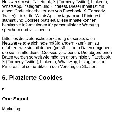
Netzwerken wie Facebook, X (Formerly Twitter), LinkedIn,
WhatsApp, Instagram und Pinterest. Dieser Inhalt ist mit
einem Code eingebettet, der von Facebook, X (Formerly
Twitter), LinkedIn, WhatsApp, Instagram und Pinterest
stammt und Cookies platziert. Diese Inhalte können
bestimmte Informationen für personalisierte Werbung
speichern und verarbeiten.
Bitte lies die Datenschutzerklärung dieser sozialen
Netzwerke (die sich regelmäßig ändern kann), um zu
erfahren, wie sie mit deinen (persönlichen) Daten umgehen,
die sie mithilfe dieser Cookies verarbeiten. Die abgerufenen
Daten werden so weit wie möglich anonymisiert. Facebook,
X (Formerly Twitter), LinkedIn, WhatsApp, Instagram und
Pinterest hat seine Sitze in den Vereinigten Staaten
6. Platzierte Cookies
One Signal
Marketing