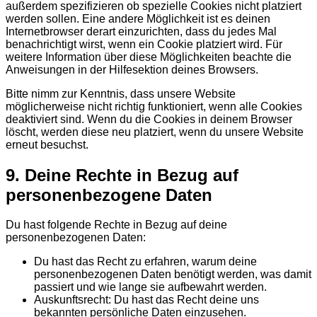
außerdem spezifizieren ob spezielle Cookies nicht platziert
werden sollen. Eine andere Möglichkeit ist es deinen
Internetbrowser derart einzurichten, dass du jedes Mal
benachrichtigt wirst, wenn ein Cookie platziert wird. Für
weitere Information über diese Möglichkeiten beachte die
Anweisungen in der Hilfesektion deines Browsers.
Bitte nimm zur Kenntnis, dass unsere Website
möglicherweise nicht richtig funktioniert, wenn alle Cookies
deaktiviert sind. Wenn du die Cookies in deinem Browser
löscht, werden diese neu platziert, wenn du unsere Website
erneut besuchst.
9. Deine Rechte in Bezug auf
personenbezogene Daten
Du hast folgende Rechte in Bezug auf deine
personenbezogenen Daten:
Du hast das Recht zu erfahren, warum deine
personenbezogenen Daten benötigt werden, was damit
passiert und wie lange sie aufbewahrt werden.
Auskunftsrecht: Du hast das Recht deine uns
bekannten persönliche Daten einzusehen.