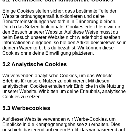
Einige Cookies stellen sicher, dass bestimmte Teile der
Website ordnungsgemäß funktionieren und deine
Benutzereinstellungen weiterhin in Erinnerung bleiben.
Durch das Setzen funktionaler Cookies erleichtern wir dir
den Besuch unserer Website. Auf diese Weise musst du
beim Besuch unserer Website nicht wiederholt dieselben
Informationen eingeben, so bleiben Artikel beispielsweise in
deinem Warenkorb, bis du bezahlst. Wir können diese
Cookies ohne deine Einwilligung platzieren.
5.2 Analytische Cookies
Wir verwenden analytische Cookies, um das Website-
Erlebnis für unsere Nutzer zu optimieren. Mit diesen
analytischen Cookies erhalten wir Einblicke in die Nutzung
unserer Website. Wir bitten um deine Erlaubnis, analytische
Cookies zu setzen.
5.3 Werbecookies
Auf dieser Website verwenden wir Werbe-Cookies, um
Einblicke in die Kampagnenergebnisse zu erhalten. Dies
geschieht basierend auf einem Profil, das wir basierend auf