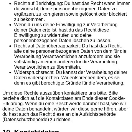
Recht auf Berichtigung: Du hast das Recht wann immer
du wünscht, deine personenbezogenen Daten zu
ergänzen, zu korrigieren sowie gelöscht oder blockiert
zu bekommen.
Wenn du uns deine Einwilligung zur Verarbeitung
deiner Daten erteilst, hast du das Recht diese
Einwilligung zu widerrufen und deine
personenbezogenen Daten löschen zu lassen.
Recht auf Datenübertragbarkeit: Du hast das Recht,
alle deine personenbezogenen Daten von dem für die
Verarbeitung Verantwortlichen anzufordern und sie
vollständig an einen anderen für die Verarbeitung
Verantwortlichen zu übermitteln.
Widerspruchsrecht: Du kannst der Verarbeitung deiner
Daten widersprechen. Wir entsprechen dem, es sei
denn es gibt berechtigte Gründe für die Verarbeitung.
Um diese Rechte auszuüben kontaktiere uns bitte. Bitte
beziehe dich auf die Kontaktdaten am Ende dieser Cookie-
Erklärung. Wenn du eine Beschwerde darüber hast, wie wir
deine Daten behandeln, würden wir diese gerne hören, aber
du hast auch das Recht diese an die Aufsichtsbehörde
(Datenschutzbehörde) zu richten.