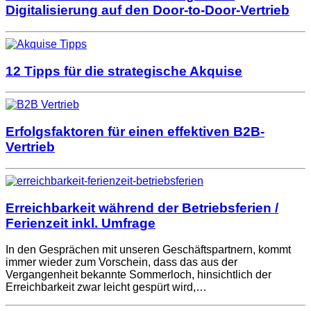
Digitalisierung auf den Door-to-Door-Vertrieb
12 Tipps für die strategische Akquise
Erfolgsfaktoren für einen effektiven B2B-
Vertrieb
Erreichbarkeit während der Betriebsferien /
Ferienzeit inkl. Umfrage
In den Gesprächen mit unseren Geschäftspartnern, kommt
immer wieder zum Vorschein, dass das aus der
Vergangenheit bekannte Sommerloch, hinsichtlich der
Erreichbarkeit zwar leicht gespürt wird,…