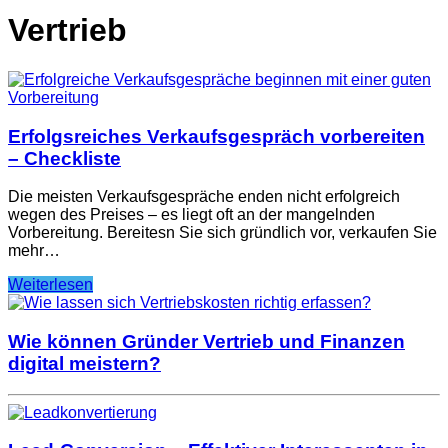
Vertrieb
Erfolgsreiches Verkaufsgespräch vorbereiten
– Checkliste
Die meisten Verkaufsgespräche enden nicht erfolgreich
wegen des Preises – es liegt oft an der mangelnden
Vorbereitung. Bereitesn Sie sich gründlich vor, verkaufen Sie
mehr…
Weiterlesen
Wie können Gründer Vertrieb und Finanzen
digital meistern?