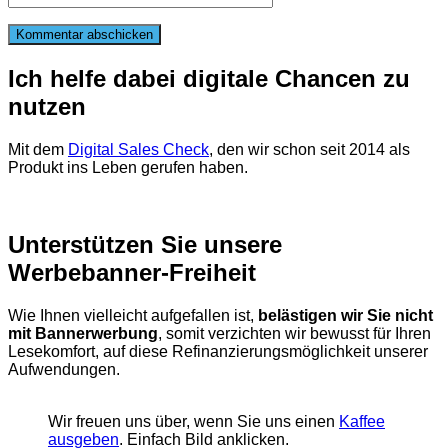
Ich helfe dabei digitale Chancen zu
nutzen
Mit dem
Digital Sales Check
, den wir schon seit 2014 als
Produkt ins Leben gerufen haben.
Unterstützen Sie unsere
Werbebanner-Freiheit
Wie Ihnen vielleicht aufgefallen ist,
belästigen wir Sie nicht
mit Bannerwerbung
, somit verzichten wir bewusst für Ihren
Lesekomfort, auf diese Refinanzierungsmöglichkeit unserer
Aufwendungen.
Wir freuen uns über, wenn Sie uns einen
Kaffee
ausgeben
. Einfach Bild anklicken.