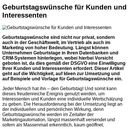
Geburtstagswünsche für Kunden und
Interessenten
Geburtstagswünsche sind nicht nur privat, sondern
auch in der Geschäftswelt, im Vertrieb als auch im
Marketing von hoher Bedeutung. Längst können
Unternehmen Geburtstage in Ihren Datenbanken und
CRM-Systemen hinterlegen, wobei hierbei Vorsicht
geboten ist, da dies gemäß der DSGVO eine Einwilligung
Ihrer Kunden und Interessenten erfordert. Dieser Artikel
geht auf die Wichtigkeit, auf Ideen zur Umsetzung und
auf Beispiele und Vorlage für Geburtstagswünsche ein.
Jeder Mensch hat ihn – den Geburtstag! Und somit kann
dieses freudenreiche Ereignis genutzt werden, um
Interessenten und Kunden eine individuelle Wertschätzung
zu geben. Die Herausforderung bei der Umsetzung liegt an
der individuellen und persönlichen Wirkung, denn
Geburtstagswünsche werden im Zeitalter der
Marketingautomation, längst massenhaft versendet und
sofern als Massenmail erkenntlich, kaum geöffnet.