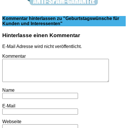
Kommentar hinterlassen
zu "Geburtstagswünsche für
Kunden und Interessenten"
Hinterlasse einen Kommentar
E-Mail Adresse wird nicht veröffentlicht.
Kommentar
Name
E-Mail
Webseite