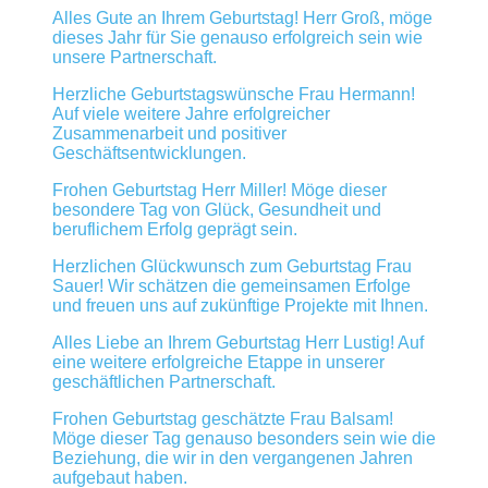
Alles Gute an Ihrem Geburtstag! Herr Groß, möge
dieses Jahr für Sie genauso erfolgreich sein wie
unsere Partnerschaft.
Herzliche Geburtstagswünsche Frau Hermann!
Auf viele weitere Jahre erfolgreicher
Zusammenarbeit und positiver
Geschäftsentwicklungen.
Frohen Geburtstag Herr Miller! Möge dieser
besondere Tag von Glück, Gesundheit und
beruflichem Erfolg geprägt sein.
Herzlichen Glückwunsch zum Geburtstag Frau
Sauer! Wir schätzen die gemeinsamen Erfolge
und freuen uns auf zukünftige Projekte mit Ihnen.
Alles Liebe an Ihrem Geburtstag Herr Lustig! Auf
eine weitere erfolgreiche Etappe in unserer
geschäftlichen Partnerschaft.
Frohen Geburtstag geschätzte Frau Balsam!
Möge dieser Tag genauso besonders sein wie die
Beziehung, die wir in den vergangenen Jahren
aufgebaut haben.