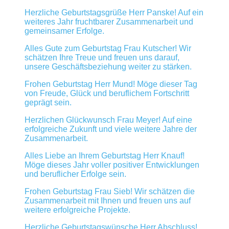
Herzliche Geburtstagsgrüße Herr Panske! Auf ein
weiteres Jahr fruchtbarer Zusammenarbeit und
gemeinsamer Erfolge.
Alles Gute zum Geburtstag Frau Kutscher! Wir
schätzen Ihre Treue und freuen uns darauf,
unsere Geschäftsbeziehung weiter zu stärken.
Frohen Geburtstag Herr Mund! Möge dieser Tag
von Freude, Glück und beruflichem Fortschritt
geprägt sein.
Herzlichen Glückwunsch Frau Meyer! Auf eine
erfolgreiche Zukunft und viele weitere Jahre der
Zusammenarbeit.
Alles Liebe an Ihrem Geburtstag Herr Knauf!
Möge dieses Jahr voller positiver Entwicklungen
und beruflicher Erfolge sein.
Frohen Geburtstag Frau Sieb! Wir schätzen die
Zusammenarbeit mit Ihnen und freuen uns auf
weitere erfolgreiche Projekte.
Herzliche Geburtstagswünsche Herr Abschluss!