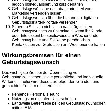
jedoch individualisiert und kurz gehalten
Geburtstagswünsche datenbankorientiert vom
Marketing versenden lassen
Geburtstagswunsch über die bekannten digitalen
Geburtstagskarten-Portale versenden
Scheuen Sie sich nicht auch nachträglich den
Geburtstagswunsch zu übermitteln, wenn Ihr Kunde
oder Interessent beispielsweise am Wochenende
Geburtstag hatte und Sie keine persönlichen
Kontaktdaten zur Gratulation am Wochenende hatten
Wirkungsbremsen für einen
Geburtstagswunsch
Das wichtigste Ziel bei der Übermittlung von
Geburtstagswünschen ist die persönliche und individuelle
Wirkung. Häufig wird diese aus folgenden Gründen und
gemachten Fehlern nicht erreicht:
Fehlende Personalisierung
Nutzung von digitalen Unterschriften
Langweile Betreffzeile bei den Geburtstagswünschen
mittels E-Mail