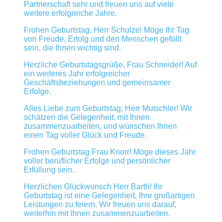
Partnerschaft sehr und freuen uns auf viele
weitere erfolgreiche Jahre.
Frohen Geburtstag, Herr Schulze! Möge Ihr Tag
von Freude, Erfolg und den Menschen gefüllt
sein, die Ihnen wichtig sind.
Herzliche Geburtstagsgrüße, Frau Schneider! Auf
ein weiteres Jahr erfolgreicher
Geschäftsbeziehungen und gemeinsamer
Erfolge.
Alles Liebe zum Geburtstag, Herr Mutschler! Wir
schätzen die Gelegenheit, mit Ihnen
zusammenzuarbeiten, und wünschen Ihnen
einen Tag voller Glück und Freude.
Frohen Geburtstag Frau Knorr! Möge dieses Jahr
voller beruflicher Erfolge und persönlicher
Erfüllung sein.
Herzlichen Glückwunsch Herr Barth! Ihr
Geburtstag ist eine Gelegenheit, Ihre großartigen
Leistungen zu feiern. Wir freuen uns darauf,
weiterhin mit Ihnen zusammenzuarbeiten.