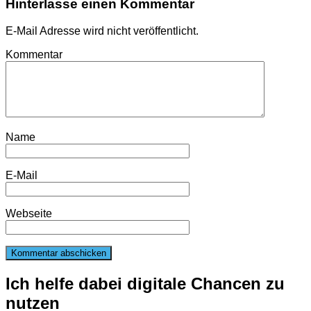
Hinterlasse einen Kommentar
E-Mail Adresse wird nicht veröffentlicht.
Kommentar
Name
E-Mail
Webseite
Ich helfe dabei digitale Chancen zu
nutzen