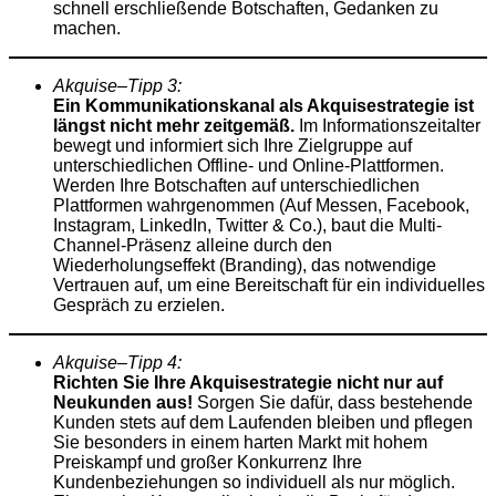
schnell erschließende Botschaften, Gedanken zu
machen.
Akquise
–
Tipp
3:
Ein Kommunikationskanal als Akquisestrategie ist
längst nicht mehr zeitgemäß.
Im Informationszeitalter
bewegt und informiert sich Ihre Zielgruppe auf
unterschiedlichen Offline- und Online-Plattformen.
Werden Ihre Botschaften auf unterschiedlichen
Plattformen wahrgenommen (Auf Messen, Facebook,
Instagram, LinkedIn, Twitter & Co.), baut die Multi-
Channel-Präsenz alleine durch den
Wiederholungseffekt (Branding), das notwendige
Vertrauen auf, um eine Bereitschaft für ein individuelles
Gespräch zu erzielen.
Akquise
–
Tipp
4:
Richten Sie Ihre Akquisestrategie nicht nur auf
Neukunden aus!
Sorgen Sie dafür, dass bestehende
Kunden stets auf dem Laufenden bleiben und pflegen
Sie besonders in einem harten Markt mit hohem
Preiskampf und großer Konkurrenz Ihre
Kundenbeziehungen so individuell als nur möglich.