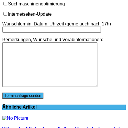
Suchmaschinenoptimierung
Internetseiten-Update
Wunschtermin: Datum, Uhrzeit (gerne auch nach 17h)
Bemerkungen, Wünsche und Vorabinformationen:
Ähnliche Artikel