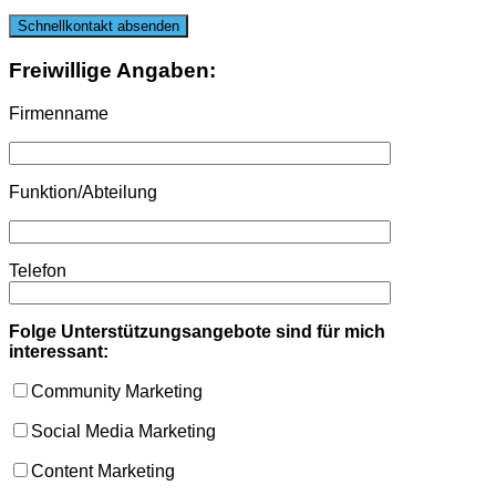
Freiwillige Angaben:
Firmenname
Funktion/Abteilung
Telefon
Folge Unterstützungsangebote sind für mich
interessant:
Community Marketing
Social Media Marketing
Content Marketing