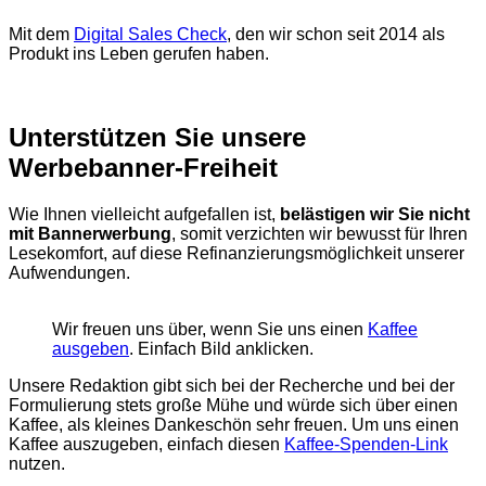
Mit dem
Digital Sales Check
, den wir schon seit 2014 als
Produkt ins Leben gerufen haben.
Unterstützen Sie unsere
Werbebanner-Freiheit
Wie Ihnen vielleicht aufgefallen ist,
belästigen wir Sie nicht
mit Bannerwerbung
, somit verzichten wir bewusst für Ihren
Lesekomfort, auf diese Refinanzierungsmöglichkeit unserer
Aufwendungen.
Wir freuen uns über, wenn Sie uns einen
Kaffee
ausgeben
. Einfach Bild anklicken.
Unsere Redaktion gibt sich bei der Recherche und bei der
Formulierung stets große Mühe und würde sich über einen
Kaffee, als kleines Dankeschön sehr freuen. Um uns einen
Kaffee auszugeben, einfach diesen
Kaffee-Spenden-Link
nutzen.