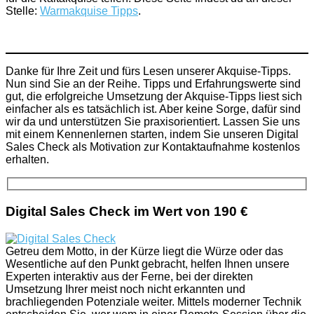
Stelle:
Warmakquise Tipps
.
Danke für Ihre Zeit und fürs Lesen unserer Akquise-Tipps.
Nun sind Sie an der Reihe. Tipps und Erfahrungswerte sind
gut, die erfolgreiche Umsetzung der Akquise-Tipps liest sich
einfacher als es tatsächlich ist. Aber keine Sorge, dafür sind
wir da und unterstützen Sie praxisorientiert. Lassen Sie uns
mit einem Kennenlernen starten, indem Sie unseren Digital
Sales Check als Motivation zur Kontaktaufnahme kostenlos
erhalten.
Digital Sales Check im Wert von 190 €
Getreu dem Motto, in der Kürze liegt die Würze oder das
Wesentliche auf den Punkt gebracht, helfen Ihnen unsere
Experten interaktiv aus der Ferne, bei der direkten
Umsetzung Ihrer meist noch nicht erkannten und
brachliegenden Potenziale weiter. Mittels moderner Technik