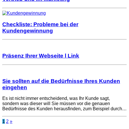
Checkliste: Probleme bei der
Kundengewinnung
Präsenz Ihrer Webseite l Link
Sie sollten auf die Bedürfnisse Ihres Kunden
eingehen
Es ist nicht immer entscheidend, was Ihr Kunde sagt,
sondern was dieser will Sie müssen vor die genauen
Bedürfnisse des Kunden herausfinden, zum Beispiel durch…
1
2
»