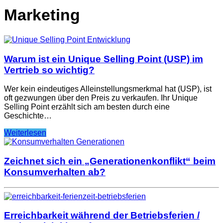
Marketing
Warum ist ein Unique Selling Point (USP) im
Vertrieb so wichtig?
Wer kein eindeutiges Alleinstellungsmerkmal hat (USP), ist
oft gezwungen über den Preis zu verkaufen. Ihr Unique
Selling Point erzählt sich am besten durch eine
Geschichte…
Weiterlesen
Zeichnet sich ein „Generationenkonflikt“ beim
Konsumverhalten ab?
Erreichbarkeit während der Betriebsferien /