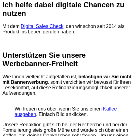
Ich helfe dabei digitale Chancen zu
nutzen
Mit dem
Digital Sales Check
, den wir schon seit 2014 als
Produkt ins Leben gerufen haben.
Unterstützen Sie unsere
Werbebanner-Freiheit
Wie Ihnen vielleicht aufgefallen ist,
belästigen wir Sie nicht
mit Bannerwerbung
, somit verzichten wir bewusst für Ihren
Lesekomfort, auf diese Refinanzierungsmöglichkeit unserer
Aufwendungen.
Wir freuen uns über, wenn Sie uns einen
Kaffee
ausgeben
. Einfach Bild anklicken.
Unsere Redaktion gibt sich bei der Recherche und bei der
Formulierung stets große Mühe und würde sich über einen
Kaffee, als kleines Dankeschön sehr freuen. Um uns einen