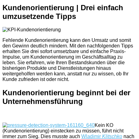
Kundenorientierung | Drei einfach
umzusetzende Tipps
Fehlende Kundenorientierung kann den Umsatz und somit
den Gewinn deutlich mindern. Mit den nachfolgenden Tipps
erhalten Sie drei sofort umsetzbare und einfache Praxis-
Impulse, um Kundenorientierung im Geschäftsalltag zu
leben. Sie erfahren, wie Ihren Bestandskunden über die
bisherigen Produkte und Dienstleistungen hinaus
weitergeholfen werden kann, anstatt nur zu wissen, ob Ihr
Kunde zufrieden ist oder nicht.
Kundenorientierung beginnt bei der
Unternehmensführung
Kein KO
(Kundenorientierung) einstecken zu müssen, führt nicht
immer zum Sieg. Dies musste auch
Wladimir
Klitschko
nach