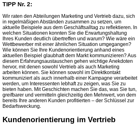
TIPP Nr. 2:
Wir raten den Abteilungen Marketing und Vertrieb dazu, sich
in regelmäßigen Abständen zusammen zu setzen, um
aktuelle Beispiele aus dem Geschäftsalltag zu reflektieren. In
welchen Situationen konnten Sie die Erwartungshaltung
Ihres Kunden deutlich übertreffen und warum? Wie wäre ein
Wettbewerber mit einer ähnlichen Situation umgegangen?
Wie können Sie Ihre Kundenorientierung anhand eines
aktuellen Beispiel glaubhaft dem Markt kommunizieren? Aus
diesem Erfahrungsaustauschen gehen wichtige Anekdoten
hervor, mit denen sowohl Vertrieb als auch Marketing
arbeiten können. Sie können sowohl im Direktkontakt
kommuniziert als auch innerhalb einer Kampagne verarbeitet
werden, um Interessenten lebhaft zu zeigen, was Sie zu
bieten haben. Mit Geschichten machen Sie das, was Sie tun,
greifbarer und vermitteln gleichzeitig den Mehrwert, von dem
bereits Ihre anderen Kunden profitierten – der Schlüssel zur
Bedarfsweckung.
Kundenorientierung im Vertrieb