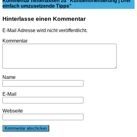
Kommentar hinterlassen
zu "Kundenorientierung | Drei
einfach umzusetzende Tipps"
Hinterlasse einen Kommentar
E-Mail Adresse wird nicht veröffentlicht.
Kommentar
Name
E-Mail
Webseite