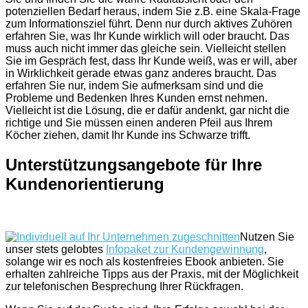
potenziellen Bedarf heraus, indem Sie z.B. eine Skala-Frage
zum Informationsziel führt. Denn nur durch aktives Zuhören
erfahren Sie, was Ihr Kunde wirklich will oder braucht. Das
muss auch nicht immer das gleiche sein. Vielleicht stellen
Sie im Gespräch fest, dass Ihr Kunde weiß, was er will, aber
in Wirklichkeit gerade etwas ganz anderes braucht. Das
erfahren Sie nur, indem Sie aufmerksam sind und die
Probleme und Bedenken Ihres Kunden ernst nehmen.
Vielleicht ist die Lösung, die er dafür andenkt, gar nicht die
richtige und Sie müssen einen anderen Pfeil aus Ihrem
Köcher ziehen, damit Ihr Kunde ins Schwarze trifft.
Unterstützungsangebote für Ihre
Kundenorientierung
Nutzen Sie
unser stets gelobtes
Infopaket zur Kundengewinnung
,
solange wir es noch als kostenfreies Ebook anbieten. Sie
erhalten zahlreiche Tipps aus der Praxis, mit der Möglichkeit
zur telefonischen Besprechung Ihrer Rückfragen.