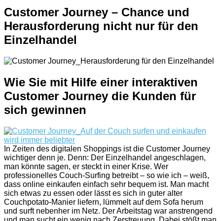
Customer Journey – Chance und
Herausforderung nicht nur für den
Einzelhandel
Wie Sie mit Hilfe einer interaktiven
Customer Journey die Kunden für
sich gewinnen
In Zeiten des digitalen Shoppings ist die Customer Journey
wichtiger denn je. Denn: Der Einzelhandel angeschlagen,
man könnte sagen, er steckt in einer Krise. Wer
professionelles Couch-Surfing betreibt – so wie ich – weiß,
dass online einkaufen einfach sehr bequem ist. Man macht
sich etwas zu essen oder lässt es sich in guter alter
Couchpotato-Manier liefern, lümmelt auf dem Sofa herum
und surft nebenher im Netz. Der Arbeitstag war anstrengend
und man sucht ein wenig nach Zerstreuung. Dabei stößt man