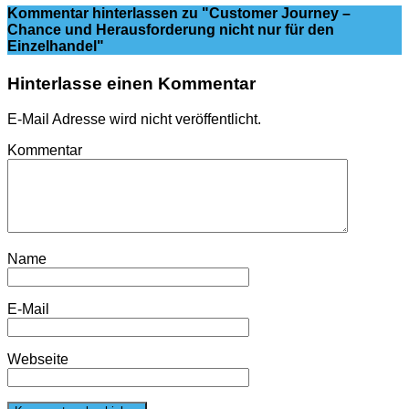
Kommentar hinterlassen
zu "Customer Journey –
Chance und Herausforderung nicht nur für den
Einzelhandel"
Hinterlasse einen Kommentar
E-Mail Adresse wird nicht veröffentlicht.
Kommentar
Name
E-Mail
Webseite