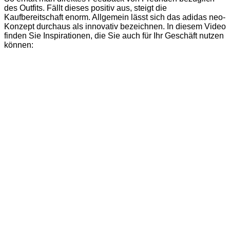
des Outfits. Fällt dieses positiv aus, steigt die
Kaufbereitschaft enorm. Allgemein lässt sich das adidas neo-
Konzept durchaus als innovativ bezeichnen. In diesem Video
finden Sie Inspirationen, die Sie auch für Ihr Geschäft nutzen
können: