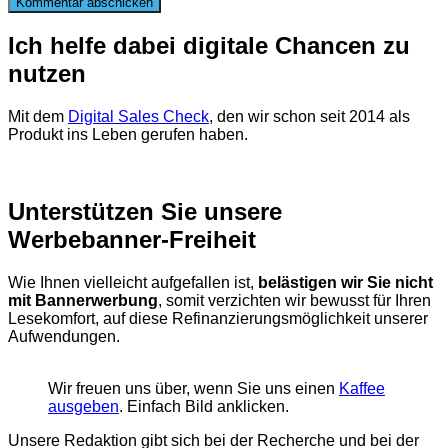
Ich helfe dabei digitale Chancen zu
nutzen
Mit dem
Digital Sales Check
, den wir schon seit 2014 als
Produkt ins Leben gerufen haben.
Unterstützen Sie unsere
Werbebanner-Freiheit
Wie Ihnen vielleicht aufgefallen ist,
belästigen wir Sie nicht
mit Bannerwerbung
, somit verzichten wir bewusst für Ihren
Lesekomfort, auf diese Refinanzierungsmöglichkeit unserer
Aufwendungen.
Wir freuen uns über, wenn Sie uns einen
Kaffee
ausgeben
. Einfach Bild anklicken.
Unsere Redaktion gibt sich bei der Recherche und bei der