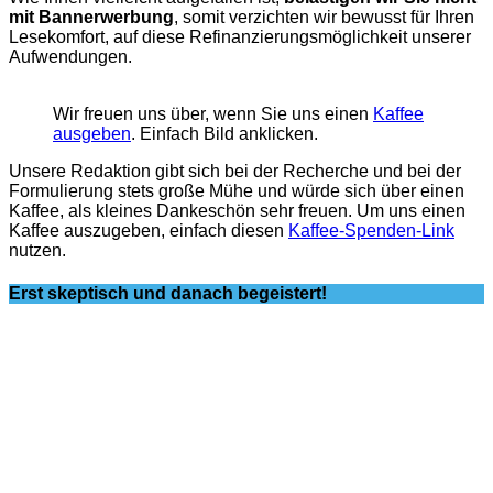
mit Bannerwerbung
, somit verzichten wir bewusst für Ihren
Lesekomfort, auf diese Refinanzierungsmöglichkeit unserer
Aufwendungen.
Wir freuen uns über, wenn Sie uns einen
Kaffee
ausgeben
. Einfach Bild anklicken.
Unsere Redaktion gibt sich bei der Recherche und bei der
Formulierung stets große Mühe und würde sich über einen
Kaffee, als kleines Dankeschön sehr freuen. Um uns einen
Kaffee auszugeben, einfach diesen
Kaffee-Spenden-Link
nutzen.
Erst skeptisch und danach begeistert!