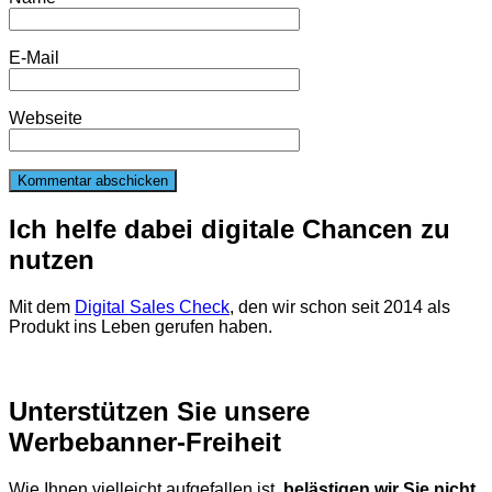
E-Mail
Webseite
Ich helfe dabei digitale Chancen zu
nutzen
Mit dem
Digital Sales Check
, den wir schon seit 2014 als
Produkt ins Leben gerufen haben.
Unterstützen Sie unsere
Werbebanner-Freiheit
Wie Ihnen vielleicht aufgefallen ist,
belästigen wir Sie nicht