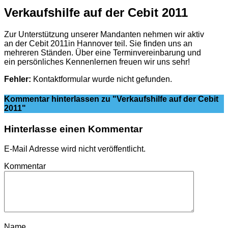
Verkaufshilfe auf der Cebit 2011
Zur Unterstützung unserer Mandanten nehmen wir aktiv
an der Cebit 2011in Hannover teil. Sie finden uns an
mehreren Ständen. Über eine Terminvereinbarung und
ein persönliches Kennenlernen freuen wir uns sehr!
Fehler:
Kontaktformular wurde nicht gefunden.
Kommentar hinterlassen
zu "Verkaufshilfe auf der Cebit
2011"
Hinterlasse einen Kommentar
E-Mail Adresse wird nicht veröffentlicht.
Kommentar
Name