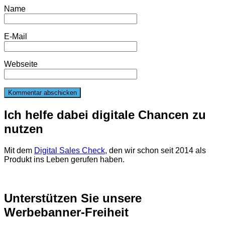
Name
E-Mail
Webseite
Ich helfe dabei digitale Chancen zu
nutzen
Mit dem
Digital Sales Check
, den wir schon seit 2014 als
Produkt ins Leben gerufen haben.
Unterstützen Sie unsere
Werbebanner-Freiheit