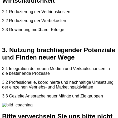
Wirtschaftlichkeit
2.1 Reduzierung der Vertriebskosten
2.2 Reduzierung der Werbekosten
2.3 Gewinnung meßbarer Erfolge
3. Nutzung brachliegender Potenziale
und Finden neuer Wege
3.1 Integration der neuen Medien und Verkaufschancen in
die bestehende Prozesse
3.2 Professionelle, koordinierte und nachhaltige Umsetzung
der einzelnen Vertriebs- und Marketingaktivitäten
3.3 Gezielte Ansprache neuer Märkte und Zielgruppen
Bitte verwechseln Sie uns bitte nicht