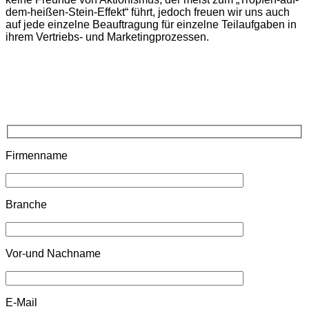
dem-heißen-Stein-Effekt“ führt, jedoch freuen wir uns auch
auf jede einzelne Beauftragung für einzelne Teilaufgaben in
ihrem Vertriebs- und Marketingprozessen.
Firmenname
Branche
Vor-und Nachname
E-Mail