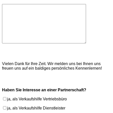
Vielen Dank für Ihre Zeit. Wir melden uns bei Ihnen uns
freuen uns auf ein baldiges persönliches Kennenlernen!
Haben Sie Interesse an einer Partnerschaft?
ja, als Verkaufshilfe Vertriebsbüro
ja, als Verkaufshilfe Dienstleister