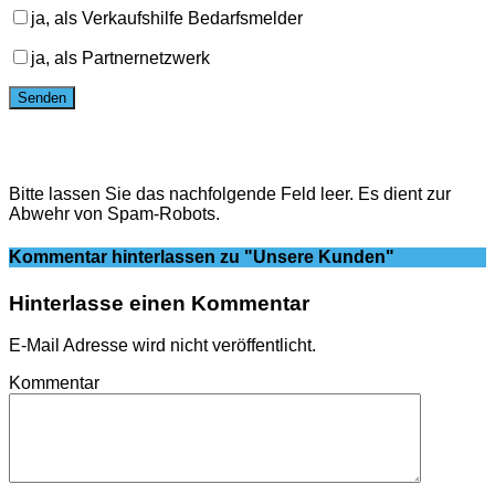
ja, als Verkaufshilfe Bedarfsmelder
ja, als Partnernetzwerk
Bitte lassen Sie das nachfolgende Feld leer. Es dient zur
Abwehr von Spam-Robots.
Kommentar hinterlassen
zu "Unsere Kunden"
Hinterlasse einen Kommentar
E-Mail Adresse wird nicht veröffentlicht.
Kommentar