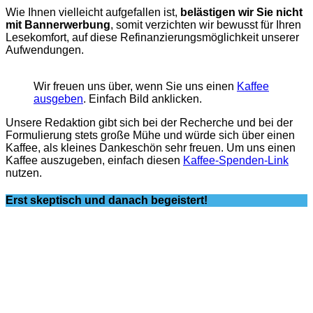
Wie Ihnen vielleicht aufgefallen ist,
belästigen wir Sie nicht
mit Bannerwerbung
, somit verzichten wir bewusst für Ihren
Lesekomfort, auf diese Refinanzierungsmöglichkeit unserer
Aufwendungen.
Wir freuen uns über, wenn Sie uns einen
Kaffee
ausgeben
. Einfach Bild anklicken.
Unsere Redaktion gibt sich bei der Recherche und bei der
Formulierung stets große Mühe und würde sich über einen
Kaffee, als kleines Dankeschön sehr freuen. Um uns einen
Kaffee auszugeben, einfach diesen
Kaffee-Spenden-Link
nutzen.
Erst skeptisch und danach begeistert!