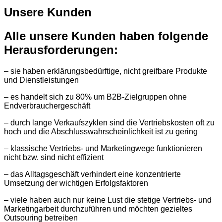
Unsere Kunden
Alle unsere Kunden haben folgende
Herausforderungen:
– sie haben erklärungsbedürftige, nicht greifbare Produkte
und Dienstleistungen
– es handelt sich zu 80% um B2B-Zielgruppen ohne
Endverbrauchergeschäft
– durch lange Verkaufszyklen sind die Vertriebskosten oft zu
hoch und die Abschlusswahrscheinlichkeit ist zu gering
– klassische Vertriebs- und Marketingwege funktionieren
nicht bzw. sind nicht effizient
– das Alltagsgeschäft verhindert eine konzentrierte
Umsetzung der wichtigen Erfolgsfaktoren
– viele haben auch nur keine Lust die stetige Vertriebs- und
Marketingarbeit durchzuführen und möchten gezieltes
Outsouring betreiben