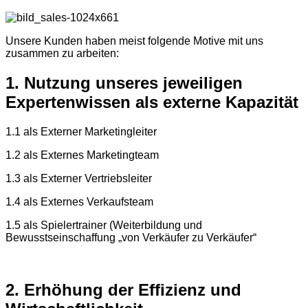
Unsere Kunden haben meist folgende Motive mit uns
zusammen zu arbeiten:
1. Nutzung unseres jeweiligen
Expertenwissen als externe Kapazität
1.1 als Externer Marketingleiter
1.2 als Externes Marketingteam
1.3 als Externer Vertriebsleiter
1.4 als Externes Verkaufsteam
1.5 als Spielertrainer (Weiterbildung und
Bewusstseinschaffung „von Verkäufer zu Verkäufer“
2. Erhöhung der Effizienz und