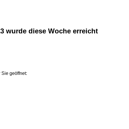
13 wurde diese Woche erreicht
Sie geöffnet: