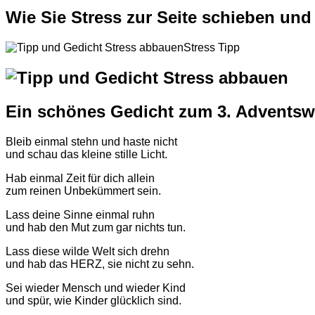
Wie Sie Stress zur Seite schieben und
Stress Tipp
Ein schönes Gedicht zum 3. Advents
Bleib einmal stehn und haste nicht
und schau das kleine stille Licht.
Hab einmal Zeit für dich allein
zum reinen Unbekümmert sein.
Lass deine Sinne einmal ruhn
und hab den Mut zum gar nichts tun.
Lass diese wilde Welt sich drehn
und hab das HERZ, sie nicht zu sehn.
Sei wieder Mensch und wieder Kind
und spür, wie Kinder glücklich sind.