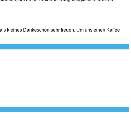
 als kleines Dankeschön sehr freuen. Um uns einen Kaffee