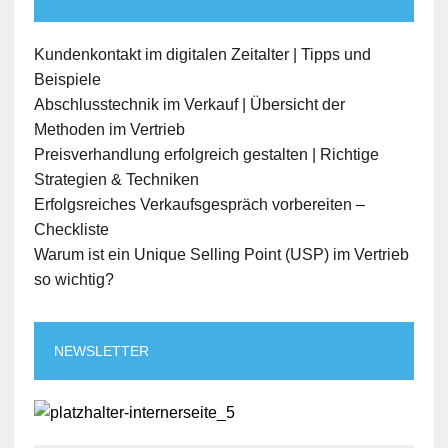
Kundenkontakt im digitalen Zeitalter | Tipps und
Beispiele
Abschlusstechnik im Verkauf | Übersicht der
Methoden im Vertrieb
Preisverhandlung erfolgreich gestalten | Richtige
Strategien & Techniken
Erfolgsreiches Verkaufsgespräch vorbereiten –
Checkliste
Warum ist ein Unique Selling Point (USP) im Vertrieb
so wichtig?
NEWSLETTER