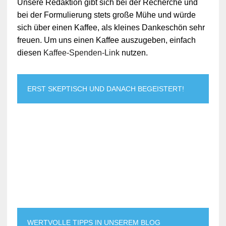
Unsere Redaktion gibt sich bei der Recherche und
bei der Formulierung stets große Mühe und würde
sich über einen Kaffee, als kleines Dankeschön sehr
freuen. Um uns einen Kaffee auszugeben, einfach
diesen
Kaffee-Spenden-Link
nutzen.
ERST SKEPTISCH UND DANACH BEGEISTERT!
WERTVOLLE TIPPS IN UNSEREM BLOG