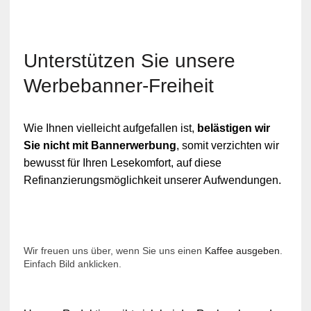
Unterstützen Sie unsere
Werbebanner-Freiheit
Wie Ihnen vielleicht aufgefallen ist,
belästigen wir
Sie nicht mit Bannerwerbung
, somit verzichten wir
bewusst für Ihren Lesekomfort, auf diese
Refinanzierungsmöglichkeit unserer Aufwendungen.
Wir freuen uns über, wenn Sie uns einen
Kaffee ausgeben
.
Einfach Bild anklicken.