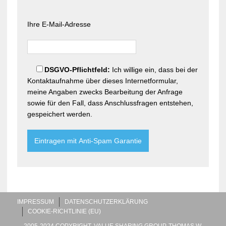
Ihre E-Mail-Adresse
DSGVO-Pflichtfeld:
Ich willige ein, dass bei der
Bitte lasse dieses Feld leer.
Kontaktaufnahme über dieses Internetformular,
meine Angaben zwecks Bearbeitung der Anfrage
sowie für den Fall, dass Anschlussfragen entstehen,
gespeichert werden.
IMPRESSUM
DATENSCHUTZERKLÄRUNG
COOKIE-RICHTLINIE (EU)