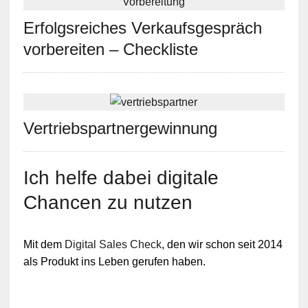
Erfolgsreiches Verkaufsgespräch
vorbereiten – Checkliste
Vertriebspartnergewinnung
Ich helfe dabei digitale
Chancen zu nutzen
Mit dem
Digital Sales Check
, den wir schon seit 2014
als Produkt ins Leben gerufen haben.