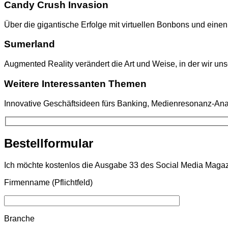
Candy Crush Invasion
Über die gigantische Erfolge mit virtuellen Bonbons und eine
Sumerland
Augmented Reality verändert die Art und Weise, in der wir u
Weitere Interessanten Themen
Innovative Geschäftsideen fürs Banking, Medienresonanz-Ana
Bestellformular
Ich möchte kostenlos die Ausgabe 33 des Social Media Magazi
Firmenname (Pflichtfeld)
Branche