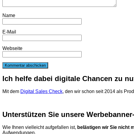
Name
E-Mail
Webseite
Ich helfe dabei digitale Chancen zu n
Mit dem
Digital Sales Check
, den wir schon seit 2014 als Pro
Unterstützen Sie unsere Werbebanner-
Wie Ihnen vielleicht aufgefallen ist,
belästigen wir Sie nicht
Aufwendungen.