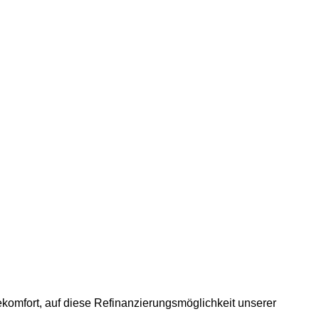
sekomfort, auf diese Refinanzierungsmöglichkeit unserer