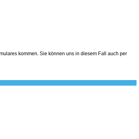
formulares kommen. Sie können uns in diesem Fall auch per