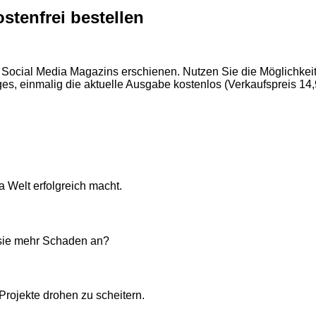
stenfrei bestellen
 Social Media Magazins erschienen. Nutzen Sie die Möglichkeit,
s, einmalig die aktuelle Ausgabe kostenlos (Verkaufspreis 14,
 Welt erfolgreich macht.
 sie mehr Schaden an?
rojekte drohen zu scheitern.