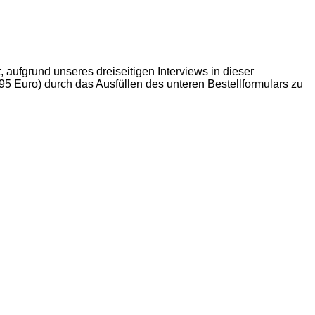
 aufgrund unseres dreiseitigen Interviews in dieser
95 Euro) durch das Ausfüllen des unteren Bestellformulars zu