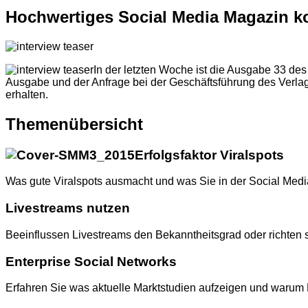
Hochwertiges Social Media Magazin ko
In der letzten Woche ist die Ausgabe 33 des
Ausgabe und der Anfrage bei der Geschäftsführung des Verlage
erhalten.
Themenübersicht
Erfolgsfaktor Viralspots
Was gute Viralspots ausmacht und was Sie in der Social Media
Livestreams nutzen
Beeinflussen Livestreams den Bekanntheitsgrad oder richten
Enterprise Social Networks
Erfahren Sie was aktuelle Marktstudien aufzeigen und warum P