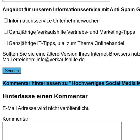
Angebot für unseren Informationsservice mit Anti-Spam-G
Informationsservice Unternehmerwochen
Ganzjährige Verkaufshilfe Vertriebs- und Marketing-Tipps
Ganzjährige IT-Tipps, u.a. zum Thema Onlinehandel
Sollten Sie sie eine ältere Version Ihres Internet-Browsers 
Mail erreichen: info@verkaufshilfe.de
Kommentar hinterlassen
zu "Hochwertiges Social Media M
Hinterlasse einen Kommentar
E-Mail Adresse wird nicht veröffentlicht.
Kommentar