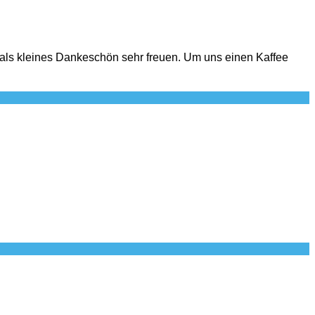
 als kleines Dankeschön sehr freuen. Um uns einen Kaffee