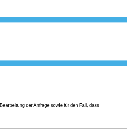
Bearbeitung der Anfrage sowie für den Fall, dass