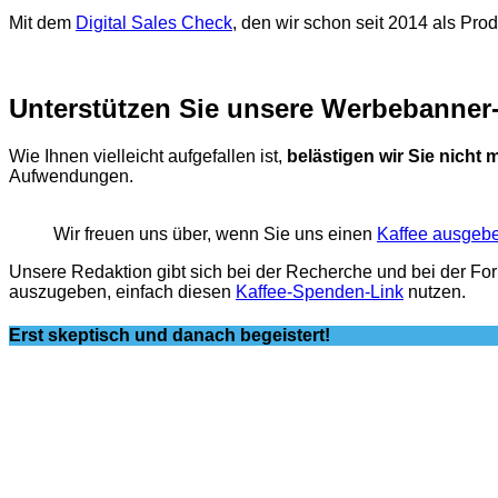
Mit dem
Digital Sales Check
, den wir schon seit 2014 als Pro
Unterstützen Sie unsere Werbebanner-
Wie Ihnen vielleicht aufgefallen ist,
belästigen wir Sie nicht
Aufwendungen.
Wir freuen uns über, wenn Sie uns einen
Kaffee ausgeb
Unsere Redaktion gibt sich bei der Recherche und bei der Fo
auszugeben, einfach diesen
Kaffee-Spenden-Link
nutzen.
Erst skeptisch und danach begeistert!