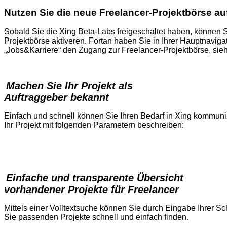
Nutzen Sie die neue Freelancer-Projektbörse au
Sobald Sie die Xing Beta-Labs freigeschaltet haben, können S
Projektbörse aktiveren. Fortan haben Sie in Ihrer Hauptnaviga
„Jobs&Karriere“ den Zugang zur Freelancer-Projektbörse, sie
Machen Sie Ihr Projekt als
Auftraggeber bekannt
Einfach und schnell können Sie Ihren Bedarf in Xing kommuni
Ihr Projekt mit folgenden Parametern beschreiben:
Einfache und transparente Übersicht
vorhandener Projekte für Freelancer
Mittels einer Volltextsuche können Sie durch Eingabe Ihrer Sch
Sie passenden Projekte schnell und einfach finden.