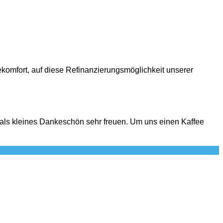
sekomfort, auf diese Refinanzierungsmöglichkeit unserer
 als kleines Dankeschön sehr freuen. Um uns einen Kaffee