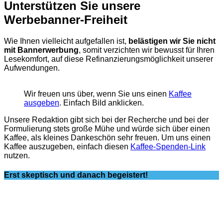
Unterstützen Sie unsere
Werbebanner-Freiheit
Wie Ihnen vielleicht aufgefallen ist,
belästigen wir Sie nicht
mit Bannerwerbung
, somit verzichten wir bewusst für Ihren
Lesekomfort, auf diese Refinanzierungsmöglichkeit unserer
Aufwendungen.
Wir freuen uns über, wenn Sie uns einen
Kaffee
ausgeben
. Einfach Bild anklicken.
Unsere Redaktion gibt sich bei der Recherche und bei der
Formulierung stets große Mühe und würde sich über einen
Kaffee, als kleines Dankeschön sehr freuen. Um uns einen
Kaffee auszugeben, einfach diesen
Kaffee-Spenden-Link
nutzen.
Erst skeptisch und danach begeistert!