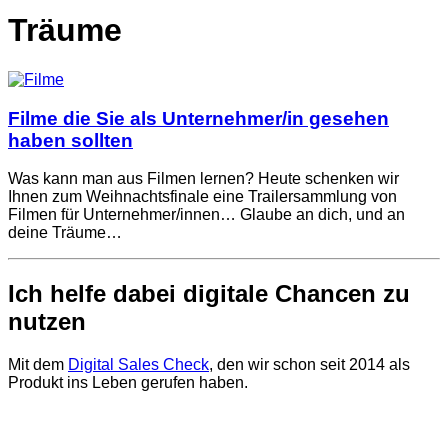
Träume
Filme die Sie als Unternehmer/in gesehen
haben sollten
Was kann man aus Filmen lernen? Heute schenken wir
Ihnen zum Weihnachtsfinale eine Trailersammlung von
Filmen für Unternehmer/innen… Glaube an dich, und an
deine Träume…
Ich helfe dabei digitale Chancen zu
nutzen
Mit dem
Digital Sales Check
, den wir schon seit 2014 als
Produkt ins Leben gerufen haben.