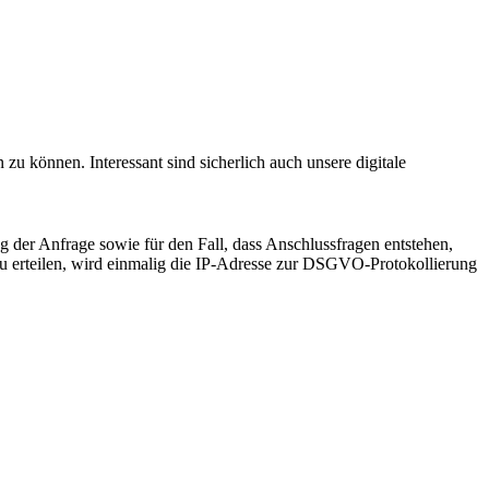
 zu können. Interessant sind sicherlich auch unsere digitale
 der Anfrage sowie für den Fall, dass Anschlussfragen entstehen,
zu erteilen, wird einmalig die IP-Adresse zur DSGVO-Protokollierung