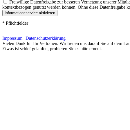
Freiwillige Datenfreigabe zur besseren Vernetzung unserer Mitgli
kontextbezogen genutzt werden können. Ohne diese Datenfreigabe kon
* Pflichtfelder
Impressum
|
Datenschutzerklärung
Vielen Dank für Ihr Vertrauen. Wir freuen uns darauf Sie auf dem La
Etwas ist schief gelaufen, probieren Sie es bitte erneut.