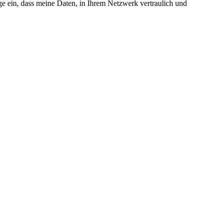
ige ein, dass meine Daten, in Ihrem Netzwerk vertraulich und